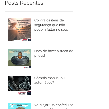
Posts Recentes
Confira os itens de
segurança que não
podem faltar no seu
carro!
Hora de fazer a troca de
pneus!
Câmbio manual ou
automático?
Vai viajar? Já conferiu se