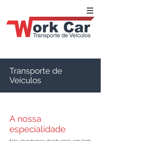
Transporte de
Veículos
A nossa
especialidade