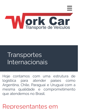
Transportes
Internacionais
Hoje contamos com uma estrutura de
logística para atender países como
Argentina, Chile, Paraguai e Uruguai com a
mesma qualidade e comprometimento
que atendemos no Brasil.
Representantes em