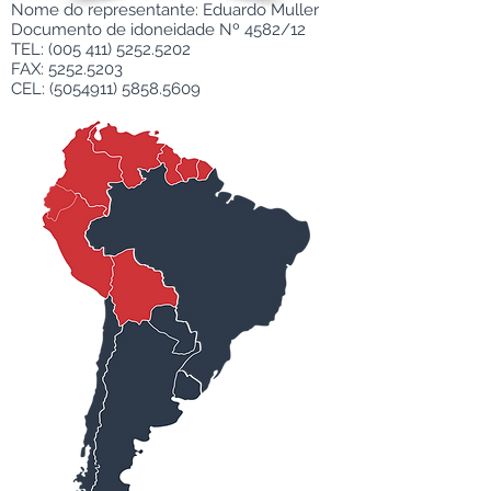
Nome do representante: Eduardo Muller
Documento de idoneidade Nº 4582/12
TEL:
(005 411) 5252.5202
FAX:
5252.5203
CEL:
(5054911) 5858.5609