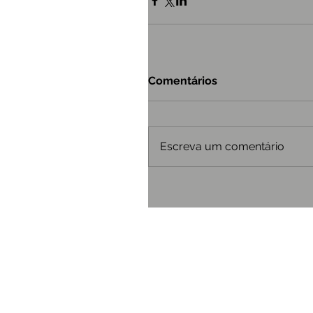
Comentários
Escreva um comentário