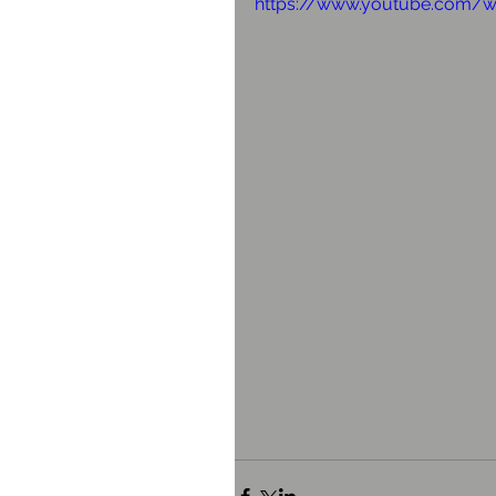
https://www.youtube.com/