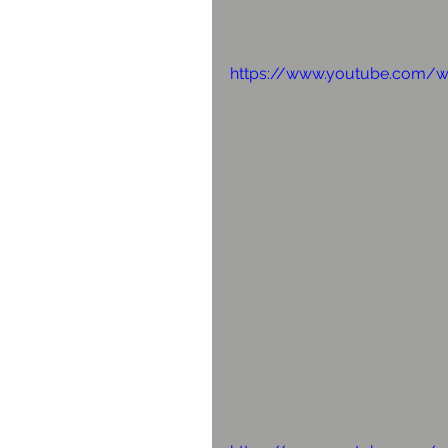
https://www.youtube.com