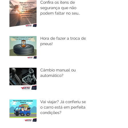
Confira os itens de
segurança que não
podem faltar no seu
carro!
Hora de fazer a troca de
pneus!
Câmbio manual ou
automático?
Vai viajar? Já conferiu se
o carro está em perfeitas
condições?