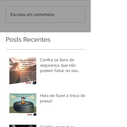
Escreva um comentário
Posts Recentes
Confira os itens de
segurança que não
podem faltar no seu
carro!
Hora de fazer a troca de
pneus!